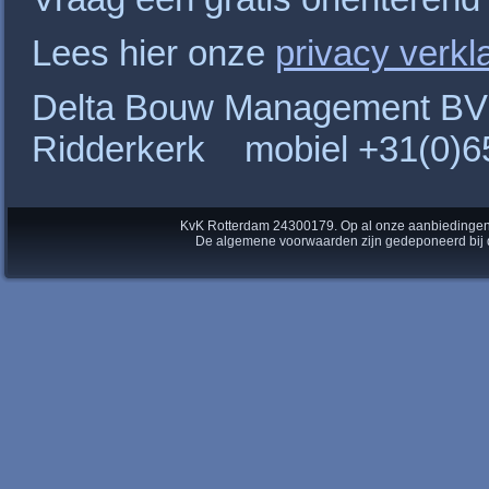
Lees hier onze
privacy verkl
Delta Bouw Management B
Ridderkerk mobiel +31(0
KvK Rotterdam 24300179. Op al onze aanbiedingen
De algemene voorwaarden zijn gedeponeerd bij d