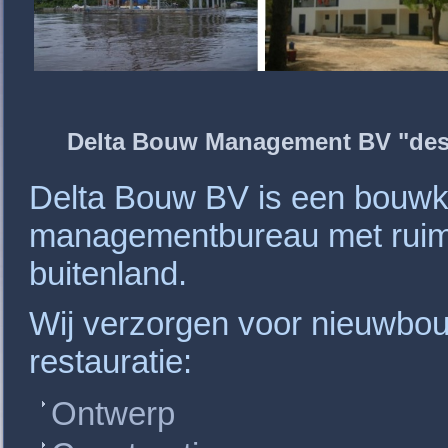
Delta Bouw Management BV "des
Delta Bouw BV is een bouwk
managementbureau met ruim 2
buitenland.
Wij verzorgen voor nieuwbo
restauratie:
Ontwerp